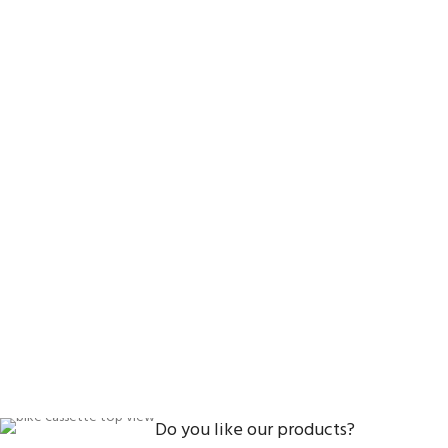
Do you like our products?