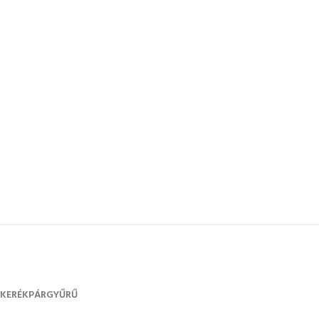
KERÉKPÁRGYŰRŰ