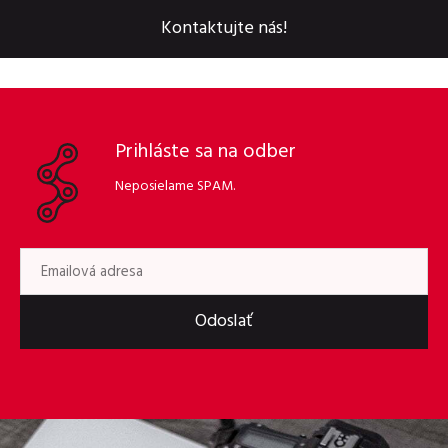
Kontaktujte nás!
Prihláste sa na odber
Neposielame SPAM.
Odoslať