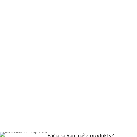
Páčia sa Vám naše produkty?