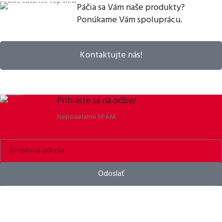
Páčia sa Vám naše produkty?
Ponúkame Vám spoluprácu.
Kontaktujte nás!
Prihláste sa na odber
Neposielame SPAM.
Odoslať