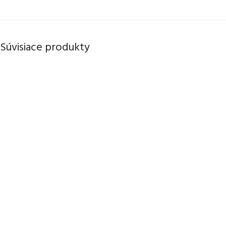
Súvisiace produkty