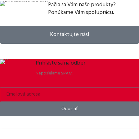
Páčia sa Vám naše produkty?
Ponúkame Vám spoluprácu.
Kontaktujte nás!
Prihláste sa na odber
Neposielame SPAM.
Odoslať