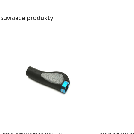
Súvisiace produkty