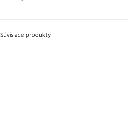
Súvisiace produkty