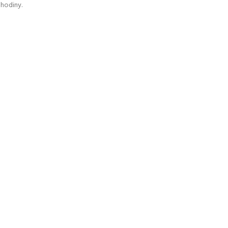
 hodiny.