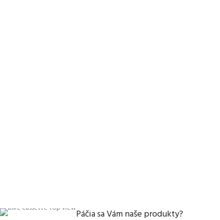
Páčia sa Vám naše produkty?