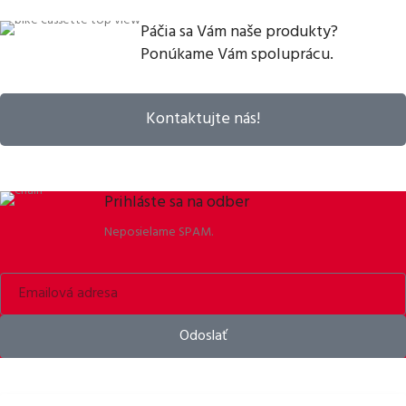
Páčia sa Vám naše produkty?
Ponúkame Vám spoluprácu.
Kontaktujte nás!
Prihláste sa na odber
Neposielame SPAM.
Odoslať