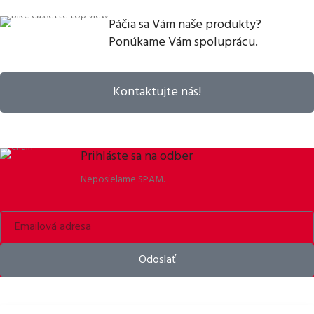
Páčia sa Vám naše produkty?
Ponúkame Vám spoluprácu.
Kontaktujte nás!
Prihláste sa na odber
Neposielame SPAM.
Odoslať