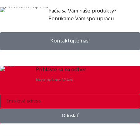
Páčia sa Vám naše produkty?
Ponúkame Vám spoluprácu.
Kontaktujte nás!
Prihláste sa na odber
Neposielame SPAM.
Odoslať