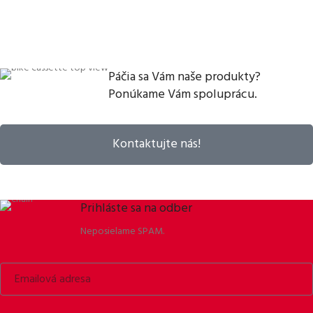
Páčia sa Vám naše produkty?
Ponúkame Vám spoluprácu.
Kontaktujte nás!
Prihláste sa na odber
Neposielame SPAM.