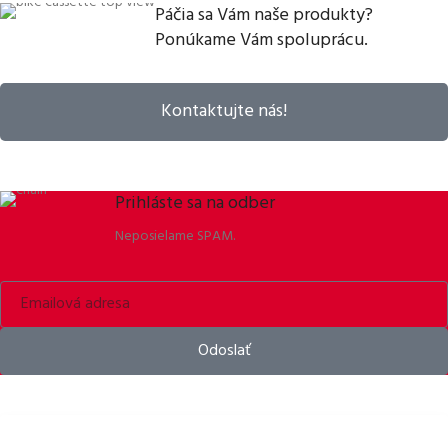
Páčia sa Vám naše produkty?
Ponúkame Vám spoluprácu.
Kontaktujte nás!
Prihláste sa na odber
Neposielame SPAM.
Odoslať