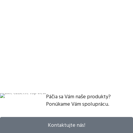
Páčia sa Vám naše produkty?
Ponúkame Vám spoluprácu.
Kontaktujte nás!