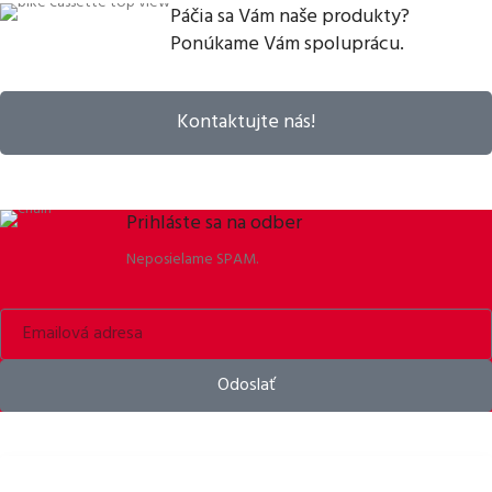
Páčia sa Vám naše produkty?
Ponúkame Vám spoluprácu.
Kontaktujte nás!
Prihláste sa na odber
Neposielame SPAM.
Odoslať