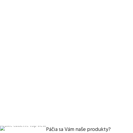
Páčia sa Vám naše produkty?