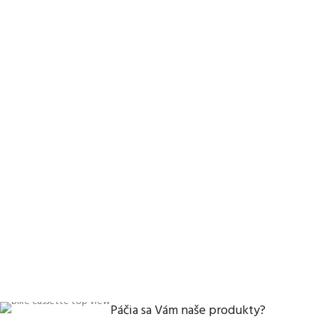
Páčia sa Vám naše produkty?