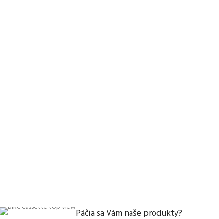
Páčia sa Vám naše produkty?