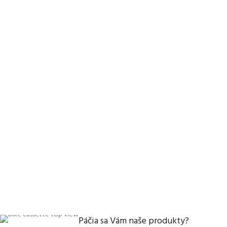
Páčia sa Vám naše produkty?