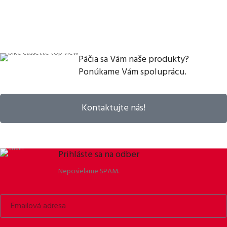
Páčia sa Vám naše produkty?
Ponúkame Vám spoluprácu.
Kontaktujte nás!
Prihláste sa na odber
Neposielame SPAM.