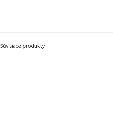
Súvisiace produkty