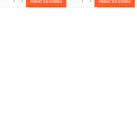
PRIDAŤ DO KOŠÍKA
PRIDAŤ DO KOŠÍKA