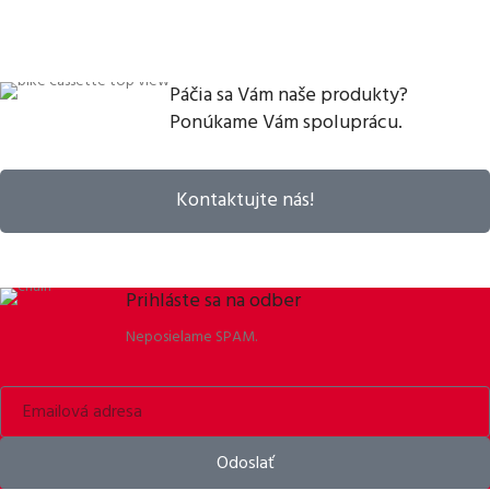
Páčia sa Vám naše produkty?
Ponúkame Vám spoluprácu.
Kontaktujte nás!
Prihláste sa na odber
Neposielame SPAM.
Odoslať