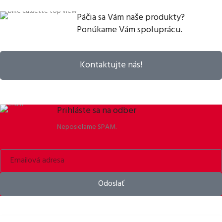
Páčia sa Vám naše produkty?
Ponúkame Vám spoluprácu.
Kontaktujte nás!
Prihláste sa na odber
Neposielame SPAM.
Odoslať