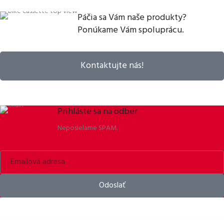
Páčia sa Vám naše produkty?
Ponúkame Vám spoluprácu.
Kontaktujte nás!
Prihláste sa na odber
Neposielame SPAM.
Odoslať