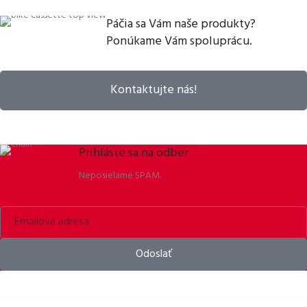
Páčia sa Vám naše produkty?
Ponúkame Vám spoluprácu.
Kontaktujte nás!
Prihláste sa na odber
Neposielame SPAM.
Odoslať