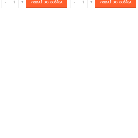
PRIDAŤ DO KOŠÍKA
PRIDAŤ DO KOŠÍKA