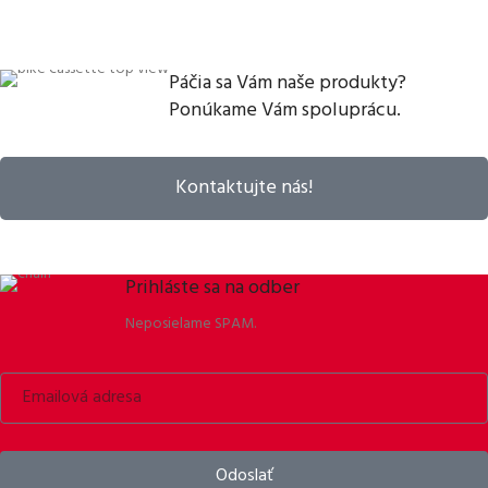
Páčia sa Vám naše produkty?
Ponúkame Vám spoluprácu.
Kontaktujte nás!
Prihláste sa na odber
Neposielame SPAM.
Odoslať