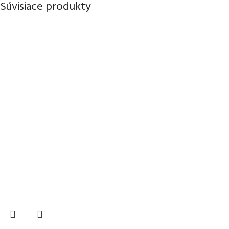
Súvisiace produkty