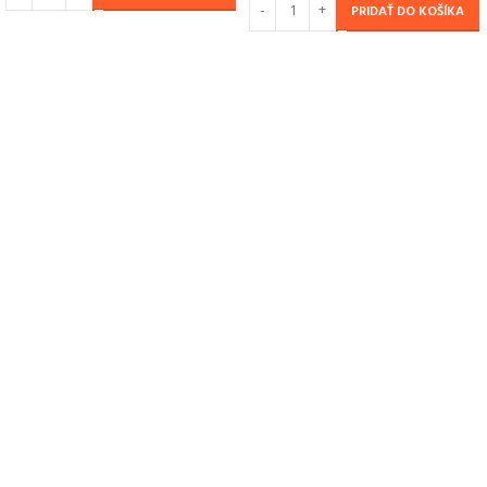
PRIDAŤ DO KOŠÍKA