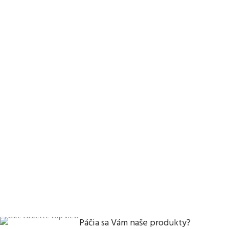
Páčia sa Vám naše produkty?