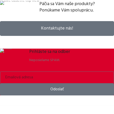
Páčia sa Vám naše produkty?
Ponúkame Vám spoluprácu.
Kontaktujte nás!
Prihláste sa na odber
Neposielame SPAM.
Odoslať