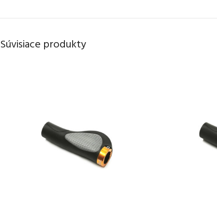
Súvisiace produkty