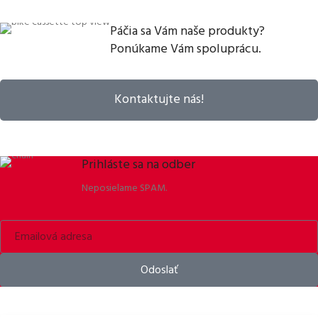
Páčia sa Vám naše produkty?
Ponúkame Vám spoluprácu.
Kontaktujte nás!
Prihláste sa na odber
Neposielame SPAM.
Odoslať