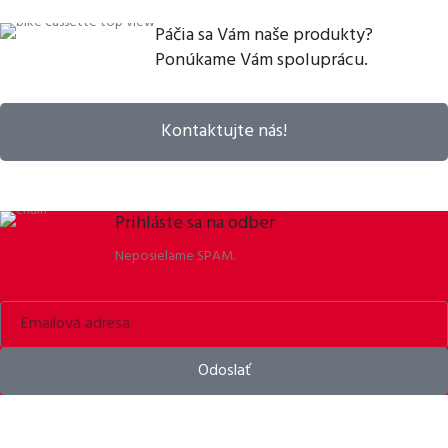
Páčia sa Vám naše produkty?
Ponúkame Vám spoluprácu.
Kontaktujte nás!
Prihláste sa na odber
Neposielame SPAM.
Odoslať